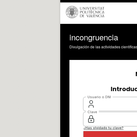
incongruencia
Divulgación de las actividades científica