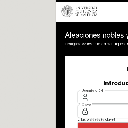
Aleaciones nobles 
Divulgació de les activitats científiques