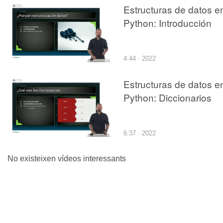
Estructuras de datos e
Python: Introducción
4:44 · 2022
Estructuras de datos e
Python: Diccionarios
6:37 · 2022
No existeixen vídeos interessants