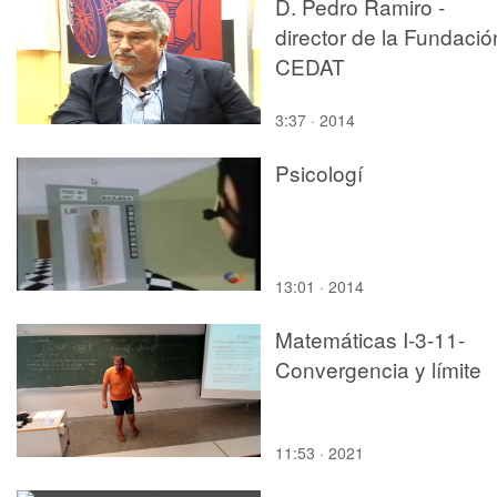
D. Pedro Ramiro -
director de la Fundació
CEDAT
3:37 · 2014
Psicologí
13:01 · 2014
Matemáticas I-3-11-
Convergencia y límite
11:53 · 2021