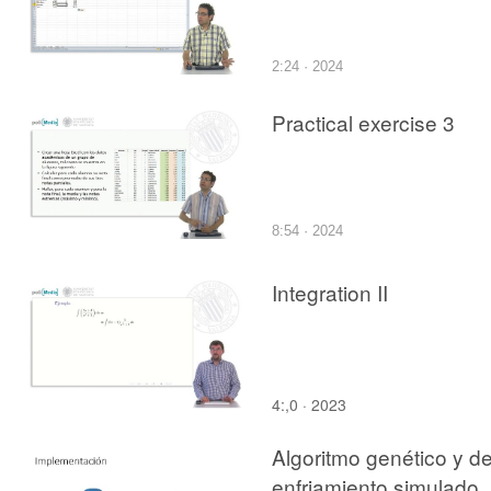
2:24 · 2024
Practical exercise 3
8:54 · 2024
Integration II
4:,0 · 2023
Algoritmo genético y d
enfriamiento simulado