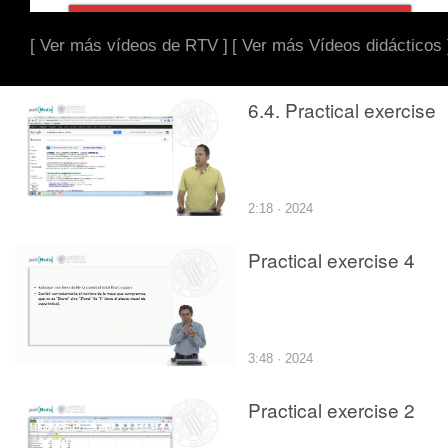
[ Ver más vídeos de RTV ]
[ Ver más Vídeos didácticos 
6.4. Practical exercise
2:18 · 2024
Practical exercise 4
3:48 · 2024
Practical exercise 2