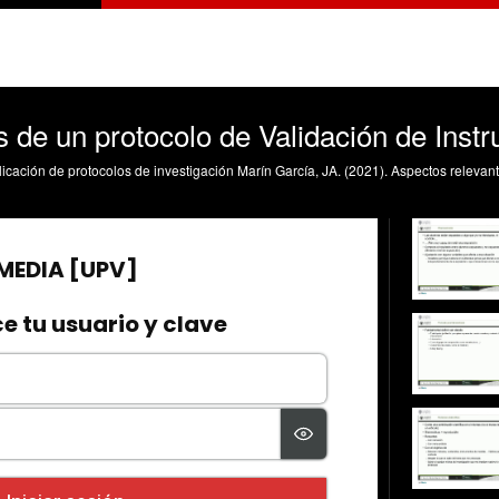
s de un protocolo de Validación de Ins