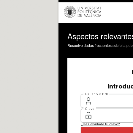
Aspectos relevante