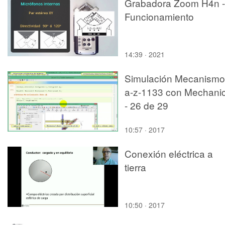
Grabadora Zoom H4n -
Funcionamiento
14:39 · 2021
Simulación Mecanismo
a-z-1133 con Mechani
- 26 de 29
10:57 · 2017
Conexión eléctrica a
tierra
10:50 · 2017