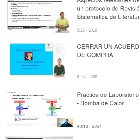
un protocolo de Revisi
Sistematica de Literatu
5:25 · 2019
CERRAR UN ACUER
DE COMPRA
6:25 · 2008
Práctica de Laboratorio
- Bomba de Calor
46:18 · 2024