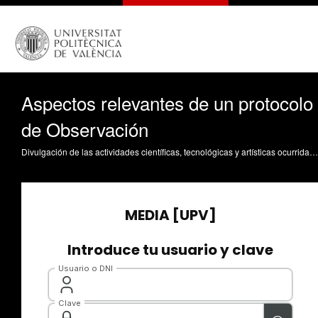
Aspectos relevantes de un protocolo
de Observación
Divulgación de las actividades científicas, tecnológicas y artísticas ocurridas en los tres campus de la UPV