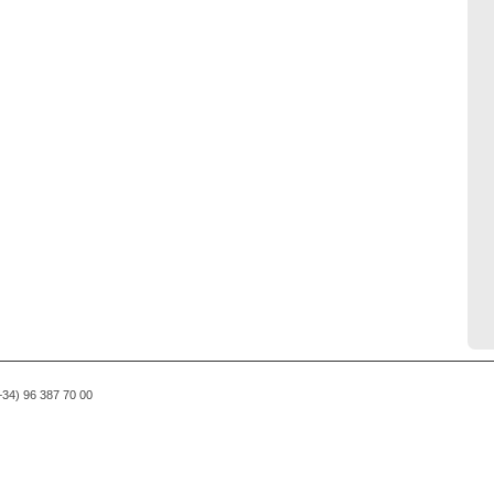
(+34) 96 387 70 00