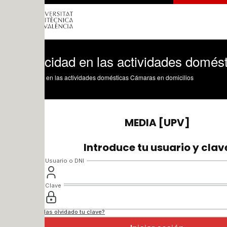
cidad en las actividades domésticas - 0
 en las actividades domésticas Cámaras en domicilios