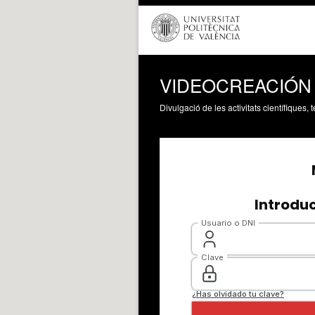
VIDEOCREACIÓN
Divulgació de les activitats científiques