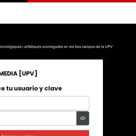
, tecnològiques i artístiques ocorregudes en els tres campus de la UPV