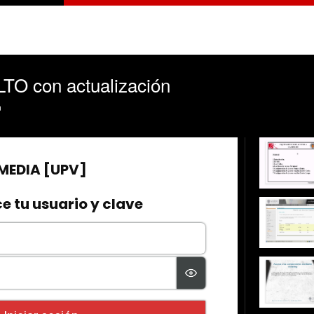
TO con actualización
n