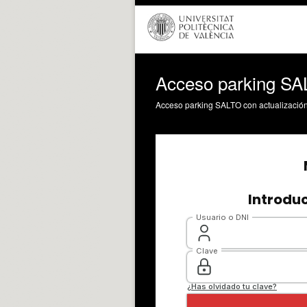
Acceso parking SAL
Acceso parking SALTO con actualizació