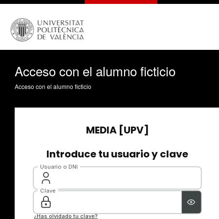
Acceso con el alumno ficticio
Acceso con el alumno ficticio