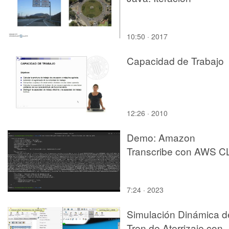
10:50 · 2017
Capacidad de Trabajo
12:26 · 2010
Demo: Amazon
Transcribe con AWS C
7:24 · 2023
Simulación Dinámica d
Tren de Aterrizaje con