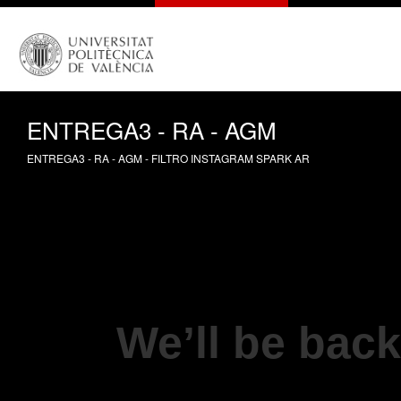
ENTREGA3 - RA - AGM
ENTREGA3 - RA - AGM - FILTRO INSTAGRAM SPARK AR