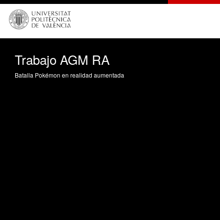
Trabajo AGM RA
Batalla Pokémon en realidad aumentada