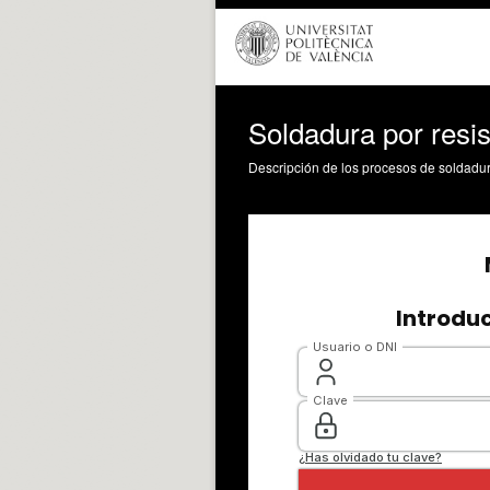
Soldadura por resis