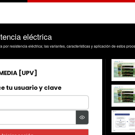
tencia eléctrica