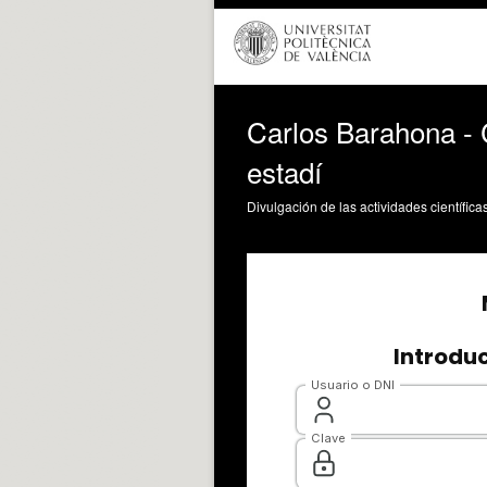
Carlos Barahona - C
estadí
Divulgación de las actividades científica