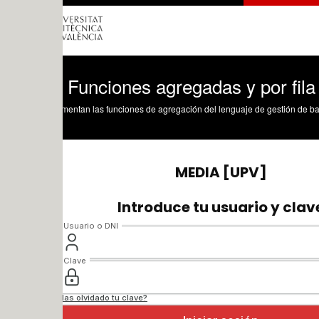
 Funciones agregadas y por fila