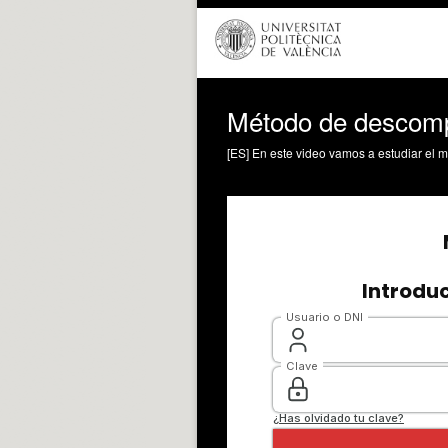
Método de descomp