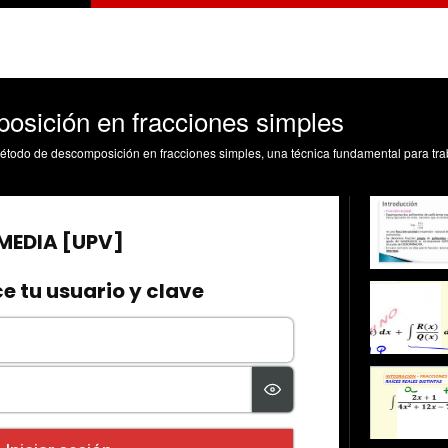
osición en fracciones simples