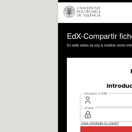
EdX-Compartir fich