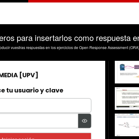
eros para insertarlos como respuesta e