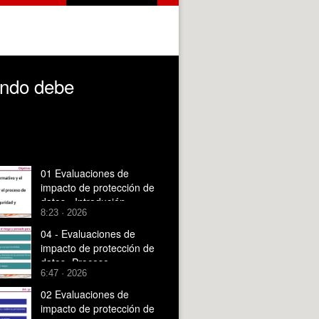
ándo debe
01 Evaluaciones de
impacto de protección de
datos - Introdución
8:23 · 2026
04 - Evaluaciones de
impacto de protección de
datos- Proceso
6:47 · 2026
02 Evaluaciones de
impacto de protección de