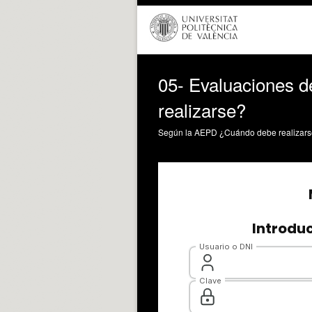
05- Evaluaciones d
realizarse?
Según la AEPD ¿Cuándo debe realizar