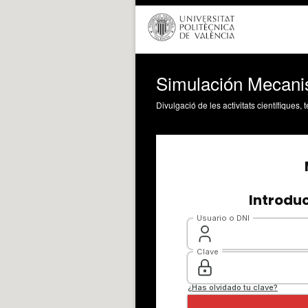
Simulación Mecani
Divulgació de les activitats científiques