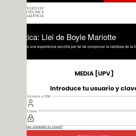
ica: Llei de Boyle Mariotte