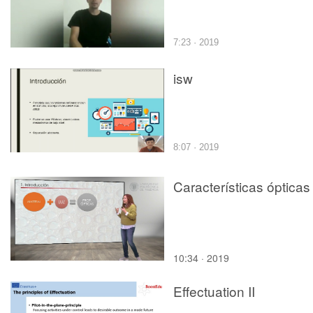
7:23 · 2019
isw
8:07 · 2019
Características ópticas
10:34 · 2019
Effectuation II