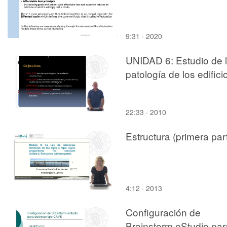
9:31 · 2020
UNIDAD 6: Estudio de 
patología de los edifici
22:33 · 2010
Estructura (primera par
4:12 · 2013
Configuración de
Brainstorm eStudio par