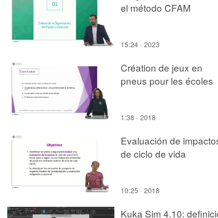
el método CFAM
15:24 · 2023
Création de jeux en
pneus pour les écoles
1:38 · 2018
Evaluación de impacto
de ciclo de vida
10:25 · 2018
Kuka Sim 4.10: definic