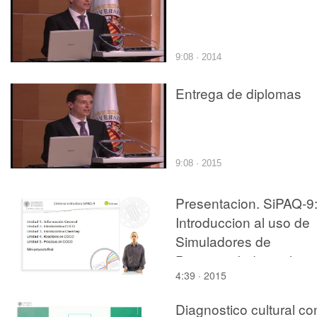
9:08 · 2014
Entrega de diplomas
9:08 · 2015
Presentacion. SiPAQ-9
Introduccion al uso de
Simuladores de
Procesos Industriales
4:39 · 2015
Diagnostico cultural co