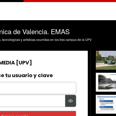
cnica de Valencia. EMAS
s, tecnológicas y artísticas ocurridas en los tres campus de la UPV