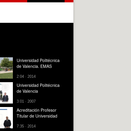
Universidad Politécnica
de Valencia. EMAS
2:04 · 2014
Universidad Politécnica
de Valencia
3:01 · 2007
Acreditación Profesor
Titular de Universidad
7:35 · 2014