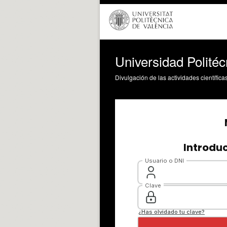
Universidad Polité
Divulgación de las actividades científica