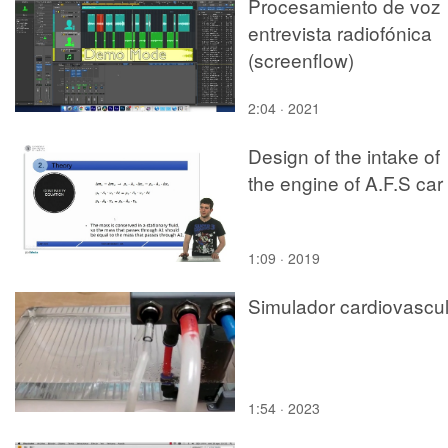
Procesamiento de voz
entrevista radiofónica
(screenflow)
2:04 · 2021
Design of the intake of
the engine of A.F.S car
1:09 · 2019
Simulador cardiovascul
1:54 · 2023