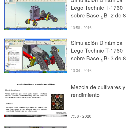
Lego Technic T-1760
sobre Base ¿B- 2 de 8
10:58 · 2016
Simulación Dinámica
Lego Technic T-1760
sobre Base ¿B- 3 de 8
10:34 · 2016
Mezcla de cultivares y
rendimiento
7:56 · 2020