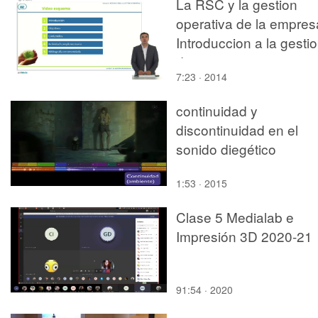
La RSC y la gestion
operativa de la empres
Introduccion a la gesti
de empresas
7:23 · 2014
continuidad y
discontinuidad en el
sonido diegético
1:53 · 2015
Clase 5 Medialab e
Impresión 3D 2020-21
91:54 · 2020