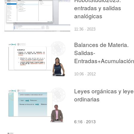
entradas y salidas
analógicas
11:36 · 2023
Balances de Materia.
Salidas-
10:06 · 2012
Leyes orgánicas y leye
ordinarias
6:16 · 2013