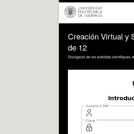
Creación Virtual y
de 12
Divulgació de les activitats científiques