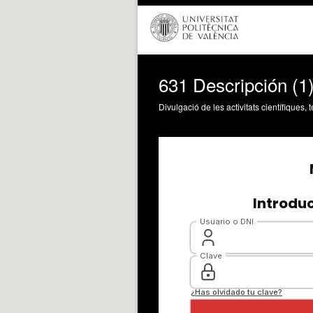
631 Descripción (1
Divulgació de les activitats científiques