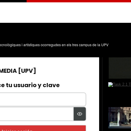
)
, tecnològiques i artístiques ocorregudes en els tres campus de la UPV