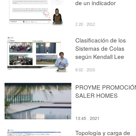
de un indicador
2:20 · 2012
Clasificación de los
Sistemas de Colas
según Kendall Lee
9:02 · 2015
PROYME PROMOCIÓ
SALER HOMES
13:45 · 2021
Topología y carga de