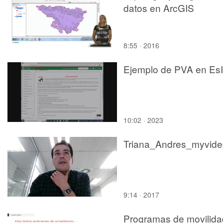
datos en ArcGIS
8:55 · 2016
Ejemplo de PVA en Es
10:02 · 2023
Triana_Andres_myvide
9:14 · 2017
Programas de movilida