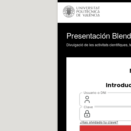
Presentación Blend
Divulgació de les activitats científiques