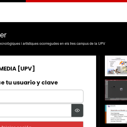
er
, tecnològiques i artístiques ocorregudes en els tres campus de la UPV