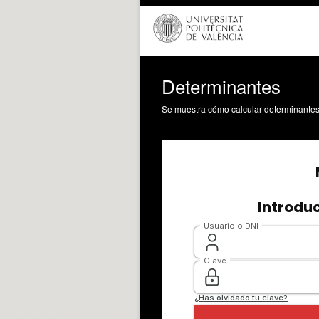
Determinantes