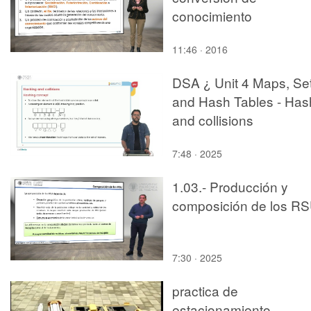
conocimiento
11:46 · 2016
DSA ¿ Unit 4 Maps, Se
and Hash Tables - Has
and collisions
7:48 · 2025
1.03.- Producción y
composición de los R
7:30 · 2025
practica de
estacionamiento