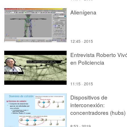
Alienígena
12:45 · 2015
Entrevista Roberto Viv
en Policiencia
11:15 · 2015
Dispositivos de
interconexión:
concentradores (hubs)
8:53 · 2019