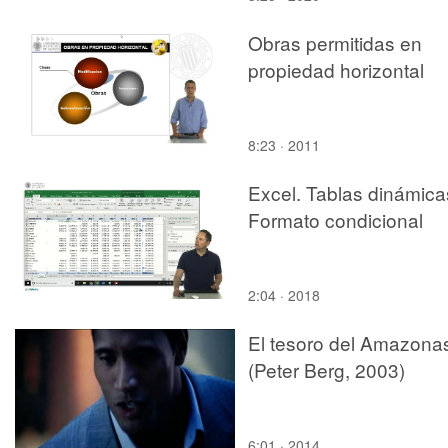
Obras permitidas en
propiedad horizontal
8:23 · 2011
Excel. Tablas dinámica
Formato condicional
2:04 · 2018
El tesoro del Amazona
(Peter Berg, 2003)
6:01 · 2014