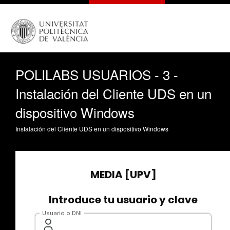
POLILABS USUARIOS - 3 -
Instalación del Cliente UDS en un
dispositivo Windows
Instalación del Cliente UDS en un dispositivo Windows