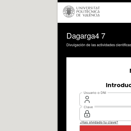
Dagarga4 7
Divulgación de las actividades científica