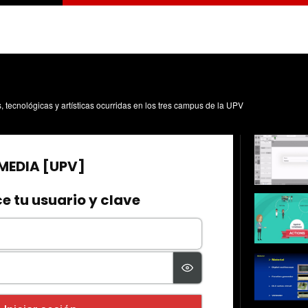
s, tecnológicas y artísticas ocurridas en los tres campus de la UPV