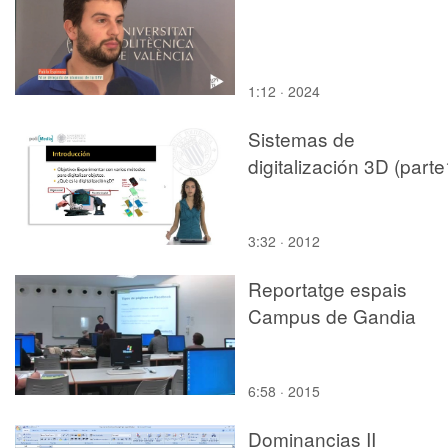
1:12 · 2024
Sistemas de
digitalización 3D (parte
3:32 · 2012
Reportatge espais
Campus de Gandia
6:58 · 2015
Dominancias II