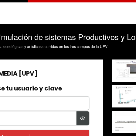
mulación de sistemas Productivos y Log
s, tecnológicas y artísticas ocurridas en los tres campus de la UPV