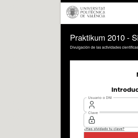
Praktikum 2010 - Si
Divulgación de las actividades científica