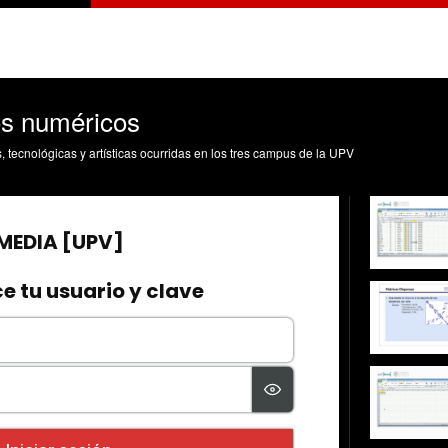
os numéricos
s, tecnológicas y artísticas ocurridas en los tres campus de la UPV