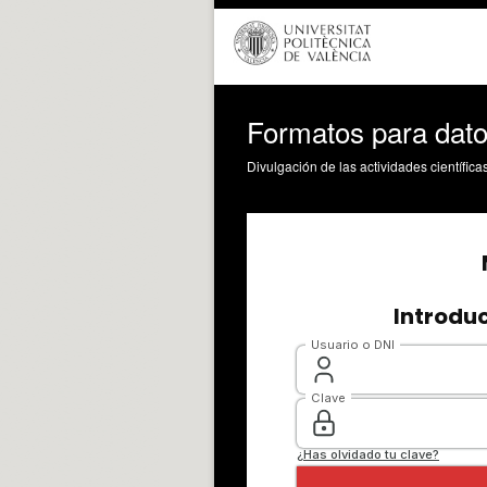
Formatos para dat
Divulgación de las actividades científica