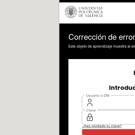
Corrección de erro