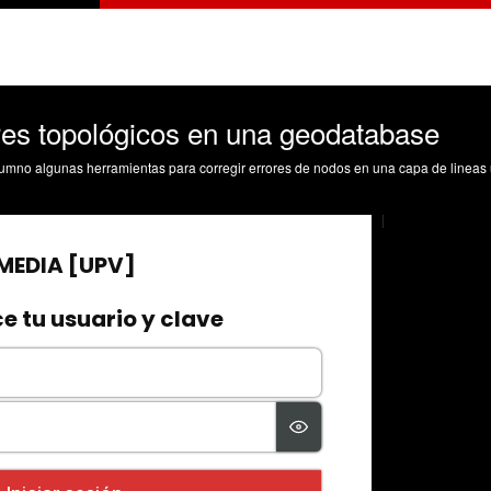
res topológicos en una geodatabase