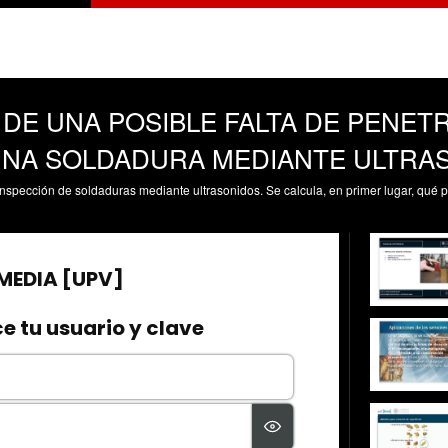
DE UNA POSIBLE FALTA DE PENET
UNA SOLDADURA MEDIANTE ULTRA