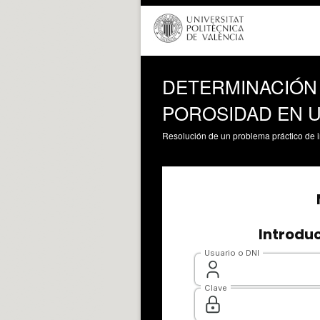
DETERMINACIÓN 
POROSIDAD EN 