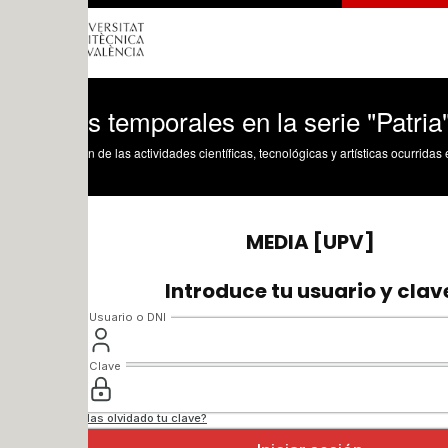
s temporales en la serie "Patria"
n de las actividades científicas, tecnológicas y artísticas ocurridas en los tres cam