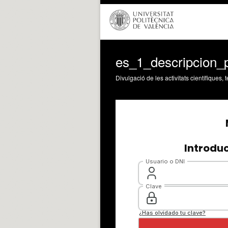
es_1_descripcion_
Divulgació de les activitats científiques