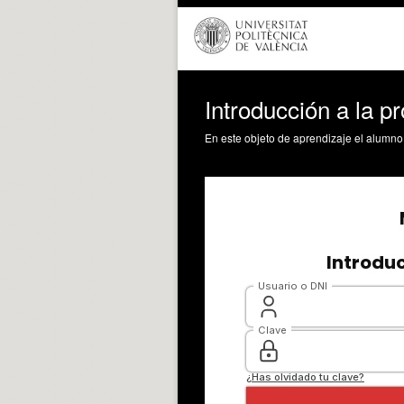
Introducción a la 