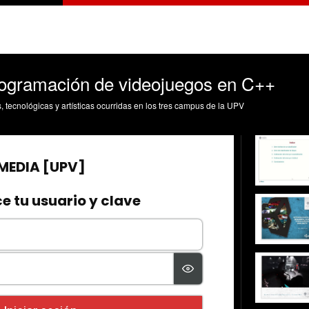
programación de videojuegos en C++
s, tecnológicas y artísticas ocurridas en los tres campus de la UPV