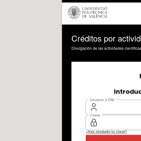
Créditos por activi
Divulgación de las actividades científica