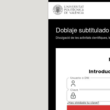
Doblaje subtitulado
Divulgació de les activitats científiques