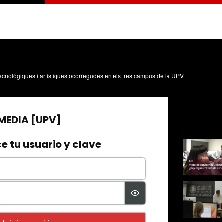
, tecnològiques i artístiques ocorregudes en els tres campus de la UPV