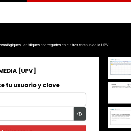
, tecnològiques i artístiques ocorregudes en els tres campus de la UPV