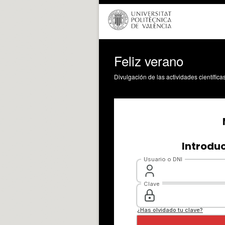
Feliz verano
Divulgación de las actividades científica