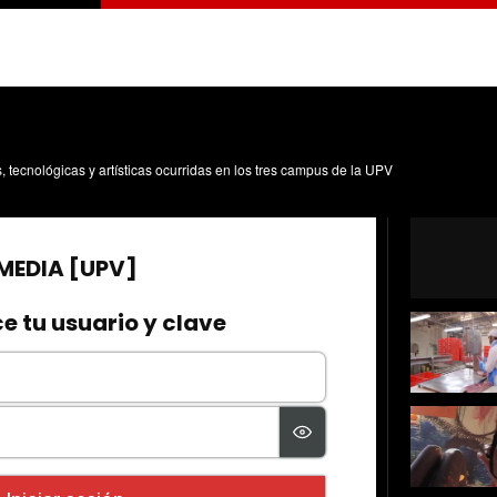
s, tecnológicas y artísticas ocurridas en los tres campus de la UPV