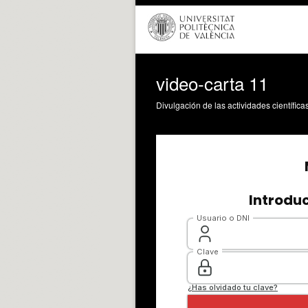
video-carta 11
Divulgación de las actividades científica